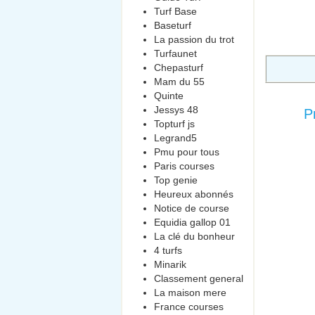
Turf Base
Baseturf
La passion du trot
Turfaunet
Chepasturf
Mam du 55
Quinte
Jessys 48
P
Topturf js
Legrand5
Pmu pour tous
Paris courses
Top genie
Heureux abonnés
Notice de course
Equidia gallop 01
La clé du bonheur
4 turfs
Minarik
Classement general
La maison mere
France courses