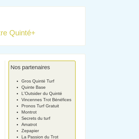
tre Quinté+
Nos partenaires
Gros Quinté Turf
Quinte Base
L'Outsider du Quinté
Vincennes Trot Bénéfices
Pronos Turf Gratuit
Montrot
Secrets du turf
Amatrot
Zepapier
La Passion du Trot