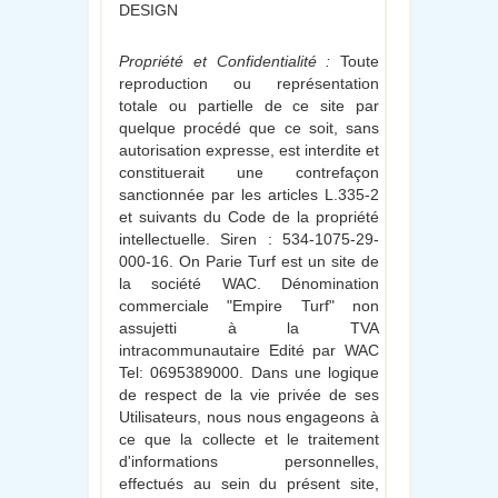
DESIGN
Propriété et Confidentialité :
Toute
reproduction ou représentation
totale ou partielle de ce site par
quelque procédé que ce soit, sans
autorisation expresse, est interdite et
constituerait une contrefaçon
sanctionnée par les articles L.335-2
et suivants du Code de la propriété
intellectuelle. Siren : 534-1075-29-
000-16. On Parie Turf est un site de
la société WAC. Dénomination
commerciale "Empire Turf" non
assujetti à la TVA
intracommunautaire Edité par WAC
Tel: 0695389000. Dans une logique
de respect de la vie privée de ses
Utilisateurs, nous nous engageons à
ce que la collecte et le traitement
d'informations personnelles,
effectués au sein du présent site,