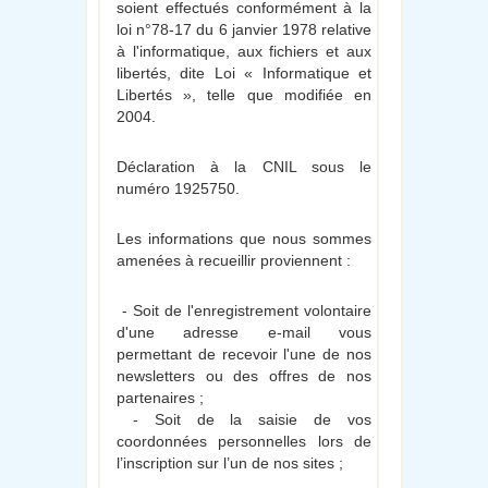
soient effectués conformément à la
loi n°78-17 du 6 janvier 1978 relative
à l'informatique, aux fichiers et aux
libertés, dite Loi « Informatique et
Libertés », telle que modifiée en
2004.
Déclaration à la CNIL sous le
numéro 1925750.
Les informations que nous sommes
amenées à recueillir proviennent :
- Soit de l'enregistrement volontaire
d'une adresse e-mail vous
permettant de recevoir l'une de nos
newsletters ou des offres de nos
partenaires ;
- Soit de la saisie de vos
coordonnées personnelles lors de
l’inscription sur l’un de nos sites ;