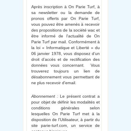
Après inscription à On Parie Turf, à
sa newsletter ou la demande de
pronos offerts par On Parie Turf,
vous pouvez être amenés à recevoir
des propositions de la société wac et
être informé de l'actualité de On
Parie Turf par mail. Conformément à
la loi « Informatique et Liberté » du
06 janvier 1978, vous disposez d’un
droit d’accès et de rectification des
données vous concernant. Vous
trouverez toujours un lien de
désabonnement vous permettant de
ne plus recevoir d'email.
Abonnement :
Le présent contrat a
pour objet de définir les modalités et
conditions générales selon
lesquelles On Parie Turf met à la
disposition de l'Utilisateur, à partir du
site parie-turf.com, un service de