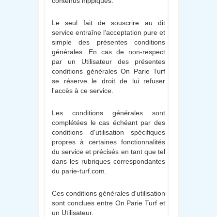
contenus hippiques.
Le seul fait de souscrire au dit
service entraîne l'acceptation pure et
simple des présentes conditions
générales. En cas de non-respect
par un Utilisateur des présentes
conditions générales On Parie Turf
se réserve le droit de lui refuser
l'accès à ce service.
Les conditions générales sont
complétées le cas échéant par des
conditions d'utilisation spécifiques
propres à certaines fonctionnalités
du service et précisés en tant que tel
dans les rubriques correspondantes
du parie-turf.com.
Ces conditions générales d'utilisation
sont conclues entre On Parie Turf et
un Utilisateur.