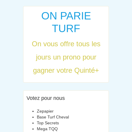
ON PARIE
TURF
On vous offre tous les
jours un prono pour
gagner votre Quinté+
Votez pour nous
Zepapier
Base Turf Cheval
Top Secrets
Mega TQQ