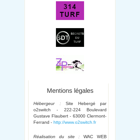
Mentions légales
Hébergeur :
Site Hebergé par
o2switch - 222-224 Boulevard
Gustave Flaubert - 63000 Clermont-
Ferrand -
http://www.o2switch.fr
Réalisation du site :
WAC WEB