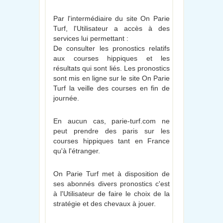
Par l'intermédiaire du site On Parie
Turf, l'Utilisateur a accès à des
services lui permettant :
De consulter les pronostics relatifs
aux courses hippiques et les
résultats qui sont liés. Les pronostics
sont mis en ligne sur le site On Parie
Turf la veille des courses en fin de
journée.
En aucun cas, parie-turf.com ne
peut prendre des paris sur les
courses hippiques tant en France
qu'à l'étranger.
On Parie Turf met à disposition de
ses abonnés divers pronostics c'est
à l'Utilisateur de faire le choix de la
stratégie et des chevaux à jouer.