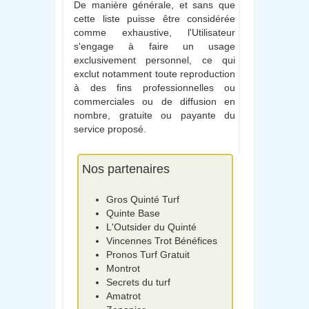
De manière générale, et sans que
cette liste puisse être considérée
comme exhaustive, l'Utilisateur
s'engage à faire un usage
exclusivement personnel, ce qui
exclut notamment toute reproduction
à des fins professionnelles ou
commerciales ou de diffusion en
nombre, gratuite ou payante du
service proposé.
Nos partenaires
Gros Quinté Turf
Quinte Base
L'Outsider du Quinté
Vincennes Trot Bénéfices
Pronos Turf Gratuit
Montrot
Secrets du turf
Amatrot