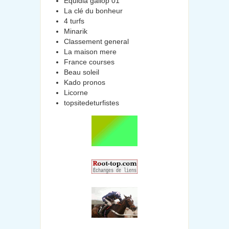
Equidia gallop 01
La clé du bonheur
4 turfs
Minarik
Classement general
La maison mere
France courses
Beau soleil
Kado pronos
Licorne
topsitedeturfistes