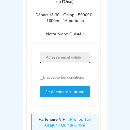
de l'Oise)
Départ 18:30 - Galop - 50900€ -
1600m - 16 partants
Notre prono Quinté :
Cases à cocher
*
J’accepte les conditions
Je découvre le prono
Partenaire VIP :
Pronos Turf
Gratuit
|
Quinté Ordre